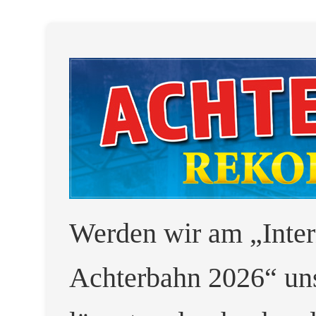
Werden wir am „Inter
Achterbahn 2026“ uns