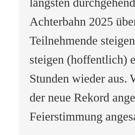
längsten durchgehend
Achterbahn 2025 über
Teilnehmende steigen 
steigen (hoffentlich) 
Stunden wieder aus. 
der neue Rekord anges
Feierstimmung anges