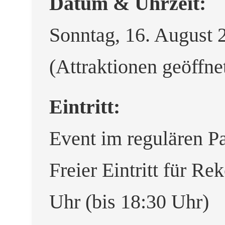
Datum & Uhrzeit:
Sonntag, 16. August 
(Attraktionen geöffne
Eintritt:
Event im regulären Par
Freier Eintritt für R
Uhr (bis 18:30 Uhr)