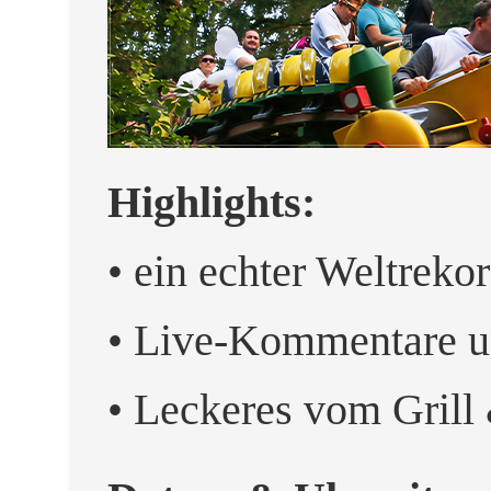
Highlights:
• ein echter Weltreko
• Live-Kommentare u
• Leckeres vom Grill