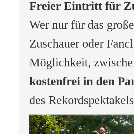
Freier Eintritt für 
Wer nur für das groß
Zuschauer oder Fancl
Möglichkeit, zwisch
kostenfrei in den Pa
des Rekordspektakels 