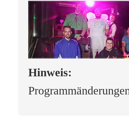
Hinweis:
Programmänderungen