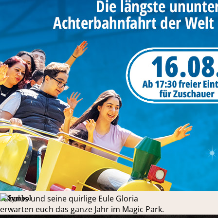
Fabulus und seine quirlige Eule Gloria
erwarten euch das ganze Jahr im Magic Park.