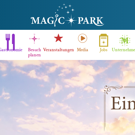
Gastronomie
Besuch
Veranstaltungen
Media
Jobs
Unternehm
planen