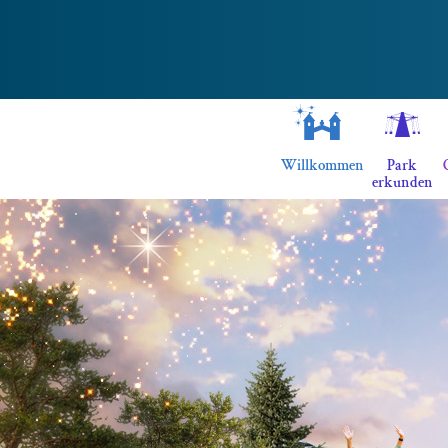
Willkommen
Park
erkunden