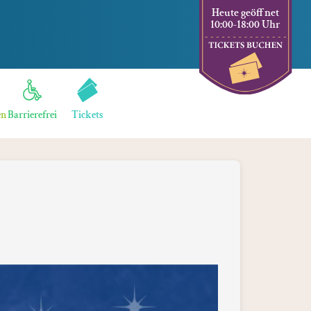
Heute geöffnet
10:00-18:00 Uhr
en
Barrierefrei
Tickets