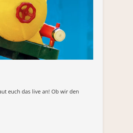
ut euch das live an! Ob wir den