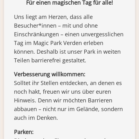
Für einen magischen Tag für alle!
Uns liegt am Herzen, dass alle
Besucher*innen – mit und ohne
Einschränkungen – einen unvergesslichen
Tag im Magic Park Verden erleben
können. Deshalb ist unser Park in weiten
Teilen barrierefrei gestaltet.
Verbesserung willkommen:
Solltet ihr Stellen entdecken, an denen es
noch hakt, freuen wir uns über euren
Hinweis. Denn wir möchten Barrieren
abbauen – nicht nur im Gelände, sondern
auch im Denken.
Parken: