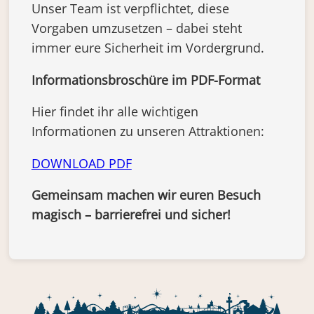
Unser Team ist verpflichtet, diese
Vorgaben umzusetzen – dabei steht
immer eure Sicherheit im Vordergrund.
Informationsbroschüre im PDF-Format
Hier findet ihr alle wichtigen
Informationen zu unseren Attraktionen:
DOWNLOAD PDF
Gemeinsam machen wir euren Besuch
magisch – barrierefrei und sicher!