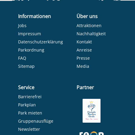
Informationen
Über uns
Jobs
Attraktionen
Impressum
Nachhaltigkeit
Datenschutzerklärung
Kontakt
Parkordnung
Anreise
FAQ
Presse
Sitemap
Media
Service
Partner
Barrierefrei
Parkplan
Park mieten
Gruppenausflüge
Newsletter