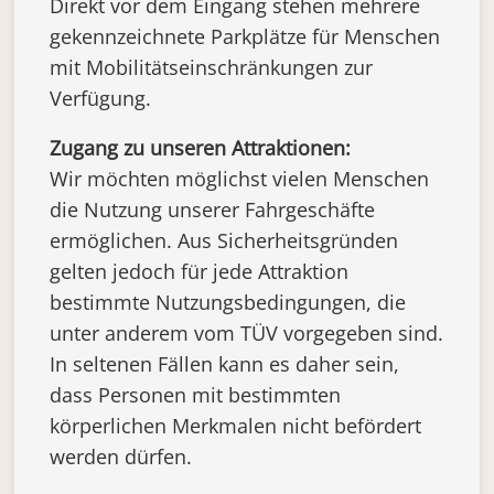
Direkt vor dem Eingang stehen mehrere
gekennzeichnete Parkplätze für Menschen
mit Mobilitätseinschränkungen zur
Verfügung.
Zugang zu unseren Attraktionen:
Wir möchten möglichst vielen Menschen
die Nutzung unserer Fahrgeschäfte
ermöglichen. Aus Sicherheitsgründen
gelten jedoch für jede Attraktion
bestimmte Nutzungsbedingungen, die
unter anderem vom TÜV vorgegeben sind.
In seltenen Fällen kann es daher sein,
dass Personen mit bestimmten
körperlichen Merkmalen nicht befördert
werden dürfen.